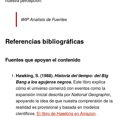
nuestra percepción.
WIP Analisis de Fuentes
Referencias bibliográficas
Fuentes que apoyan el contenido
Hawking, S. (1988).
Historia del tiempo: del Big
Bang a los agujeros negros
.
Este libro explica
cómo el universo comenzó con eventos como la
expansión inicial descrita por
National Geographic
,
apoyando la idea de que nuestra comprensión de la
realidad es provisional y basada en modelos
científicos.
El libro de Hawking en Amazon
.