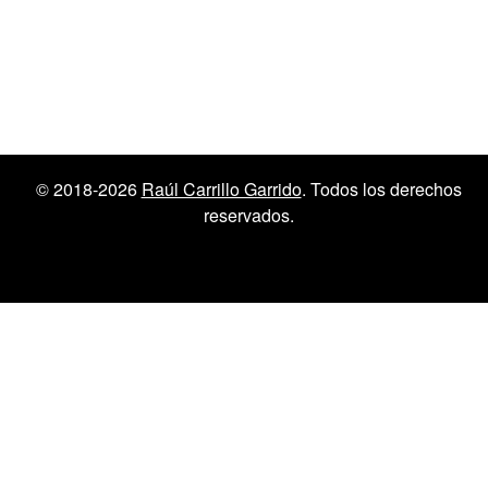
© 2018-2026
Raúl Carrillo Garrido
. Todos los derechos
reservados.