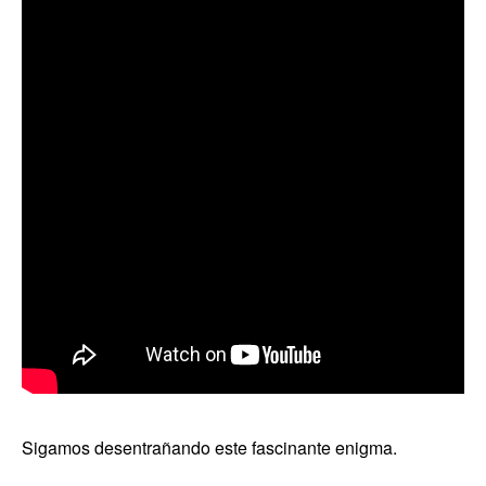
Sigamos desentrañando este fascinante enigma.