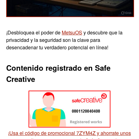
¡Desbloquea el poder de
MetsuOS
y descubre que la
privacidad y la seguridad son la clave para
desencadenar tu verdadero potencial en línea!
Contenido registrado en Safe
Creative
¡Usa el código de promocional 7ZYM4Z y ahorrate unos