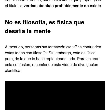
el título:
la verdad absoluta probablemente no existe
No es filosofía, es física que
desafía la mente
A menudo, personas sin formación científica confunden
estas ideas con filosofía. Sin embargo, esto es física
pura, de la que te hace replantearte todo. Para aclarar
esta confusión, recomiendo este vídeo de divulgación
científica: