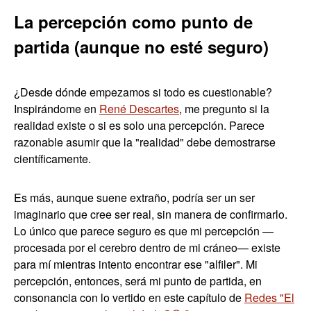
La percepción como punto de
partida (aunque no esté seguro)
¿Desde dónde empezamos si todo es cuestionable?
Inspirándome en
René Descartes
, me pregunto si la
realidad existe o si es solo una percepción. Parece
razonable asumir que la "realidad" debe demostrarse
científicamente.
Es más, aunque suene extraño, podría ser un ser
imaginario que cree ser real, sin manera de confirmarlo.
Lo único que parece seguro es que mi percepción —
procesada por el cerebro dentro de mi cráneo— existe
para mí mientras intento encontrar ese "alfiler". Mi
percepción, entonces, será mi punto de partida, en
consonancia con lo vertido en este capítulo de
Redes "El