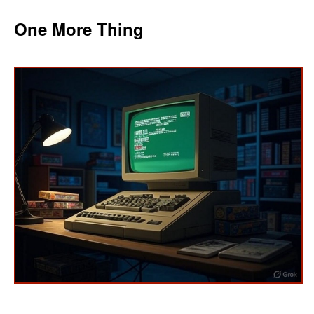
One More Thing