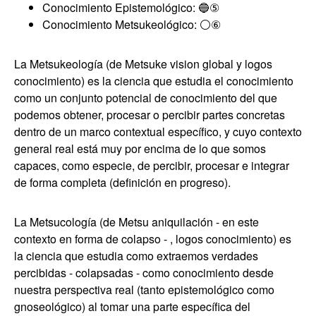
Conocimiento Epistemológico: 🔵⑤
Conocimiento Metsukeológico: ⚪⑥
La Metsukeología (de Metsuke vision global y logos
conocimiento) es la ciencia que estudia el conocimiento
como un conjunto potencial de conocimiento del que
podemos obtener, procesar o percibir partes concretas
dentro de un marco contextual específico, y cuyo contexto
general real está muy por encima de lo que somos
capaces, como especie, de percibir, procesar e integrar
de forma completa (definición en progreso).
La Metsucología (de Metsu aniquilación - en este
contexto en forma de colapso - , logos conocimiento) es
la ciencia que estudia como extraemos verdades
percibidas - colapsadas - como conocimiento desde
nuestra perspectiva real (tanto epistemológico como
gnoseológico) al tomar una parte específica del