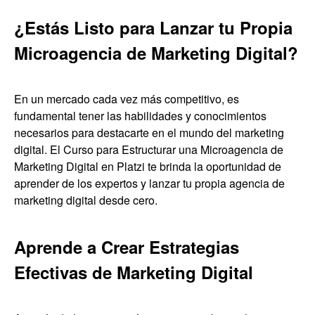
¿Estás Listo para Lanzar tu Propia
Microagencia de Marketing Digital?
En un mercado cada vez más competitivo, es
fundamental tener las habilidades y conocimientos
necesarios para destacarte en el mundo del marketing
digital. El Curso para Estructurar una Microagencia de
Marketing Digital en Platzi te brinda la oportunidad de
aprender de los expertos y lanzar tu propia agencia de
marketing digital desde cero.
Aprende a Crear Estrategias
Efectivas de Marketing Digital