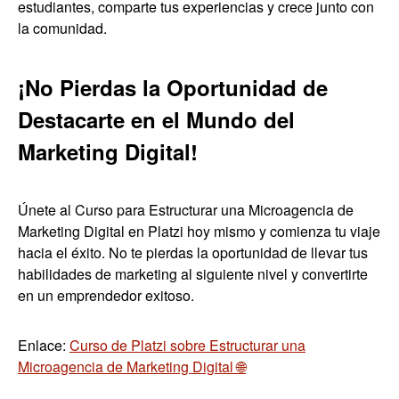
estudiantes, comparte tus experiencias y crece junto con
la comunidad.
¡No Pierdas la Oportunidad de
Destacarte en el Mundo del
Marketing Digital!
Únete al Curso para Estructurar una Microagencia de
Marketing Digital en Platzi hoy mismo y comienza tu viaje
hacia el éxito. No te pierdas la oportunidad de llevar tus
habilidades de marketing al siguiente nivel y convertirte
en un emprendedor exitoso.
Enlace:
Curso de Platzi sobre Estructurar una
Microagencia de Marketing Digital 🌐