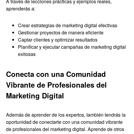
A través de lecciones prácticas y ejemplos reales,
aprenderás a:
Crear estrategias de marketing digital efectivas
Gestionar proyectos de manera eficiente
Captar clientes y optimizar resultados
Planificar y ejecutar campañas de marketing digital
exitosas
Conecta con una Comunidad
Vibrante de Profesionales del
Marketing Digital
Además de aprender de los expertos, también tendrás la
oportunidad de conectarte con una comunidad vibrante
de profesionales del marketing digital. Aprende de otros