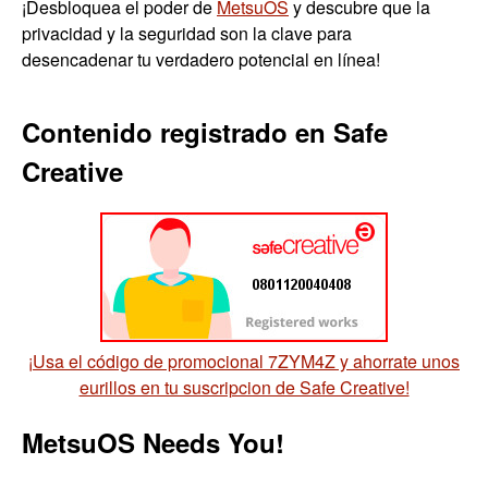
¡Desbloquea el poder de
MetsuOS
y descubre que la
privacidad y la seguridad son la clave para
desencadenar tu verdadero potencial en línea!
Contenido registrado en Safe
Creative
¡Usa el código de promocional 7ZYM4Z y ahorrate unos
eurillos en tu suscripcion de Safe Creative!
MetsuOS Needs You!