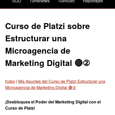
SDD
TurraNews
TuxNSec
Reportajes
Curso de Platzi sobre
Estructurar una
Microagencia de
Marketing Digital 🔴②
Index
|
Mis Apuntes del Curso de Platzi Estructurar una
Microagencia de Marketing Digital 🔴②
¡Desbloquea el Poder del Marketing Digital con el
Curso de Platzi