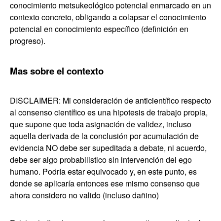
conocimiento metsukeológico potencial enmarcado en un
contexto concreto, obligando a colapsar el conocimiento
potencial en conocimiento específico (definición en
progreso).
Mas sobre el contexto
DISCLAIMER: Mi consideración de anticientífico respecto
al consenso científico es una hipotesis de trabajo propia,
que supone que toda asignación de validez, incluso
aquella derivada de la conclusión por acumulación de
evidencia NO debe ser supeditada a debate, ni acuerdo,
debe ser algo probabilistico sin intervención del ego
humano. Podría estar equivocado y, en este punto, es
donde se aplicaría entonces ese mismo consenso que
ahora considero no valido (incluso dañino)