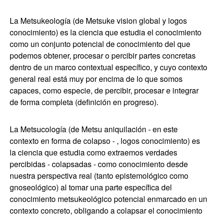
La Metsukeología (de Metsuke vision global y logos
conocimiento) es la ciencia que estudia el conocimiento
como un conjunto potencial de conocimiento del que
podemos obtener, procesar o percibir partes concretas
dentro de un marco contextual específico, y cuyo contexto
general real está muy por encima de lo que somos
capaces, como especie, de percibir, procesar e integrar
de forma completa (definición en progreso).
La Metsucología (de Metsu aniquilación - en este
contexto en forma de colapso - , logos conocimiento) es
la ciencia que estudia como extraemos verdades
percibidas - colapsadas - como conocimiento desde
nuestra perspectiva real (tanto epistemológico como
gnoseológico) al tomar una parte específica del
conocimiento metsukeológico potencial enmarcado en un
contexto concreto, obligando a colapsar el conocimiento