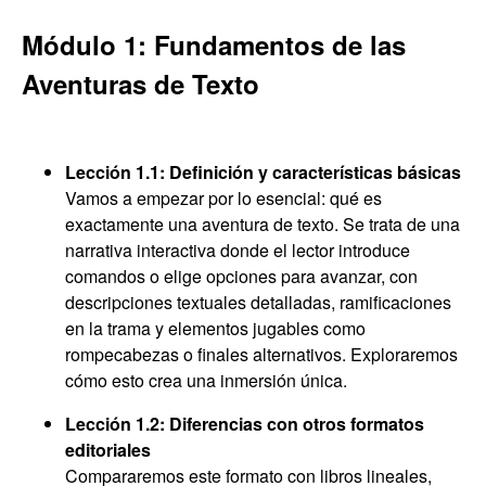
Módulo 1: Fundamentos de las
Aventuras de Texto
Lección 1.1: Definición y características básicas
Vamos a empezar por lo esencial: qué es
exactamente una aventura de texto. Se trata de una
narrativa interactiva donde el lector introduce
comandos o elige opciones para avanzar, con
descripciones textuales detalladas, ramificaciones
en la trama y elementos jugables como
rompecabezas o finales alternativos. Exploraremos
cómo esto crea una inmersión única.
Lección 1.2: Diferencias con otros formatos
editoriales
Compararemos este formato con libros lineales,