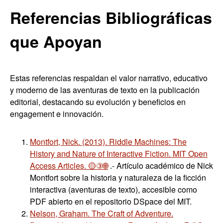
Referencias Bibliográficas
que Apoyan
Estas referencias respaldan el valor narrativo, educativo
y moderno de las aventuras de texto en la publicación
editorial, destacando su evolución y beneficios en
engagement e innovación.
Montfort, Nick. (2013). Riddle Machines: The
History and Nature of Interactive Fiction. MIT Open
Access Articles. 🟡③🌐
.- Artículo académico de Nick
Montfort sobre la historia y naturaleza de la ficción
interactiva (aventuras de texto), accesible como
PDF abierto en el repositorio DSpace del MIT.
Nelson, Graham. The Craft of Adventure.