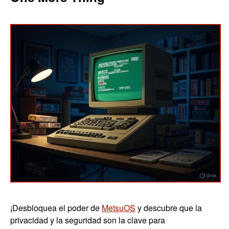
¡Desbloquea el poder de
MetsuOS
y descubre que la
privacidad y la seguridad son la clave para