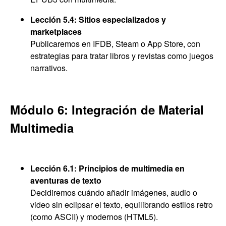
Lección 5.4: Sitios especializados y
marketplaces
Publicaremos en IFDB, Steam o App Store, con
estrategias para tratar libros y revistas como juegos
narrativos.
Módulo 6: Integración de Material
Multimedia
Lección 6.1: Principios de multimedia en
aventuras de texto
Decidiremos cuándo añadir imágenes, audio o
video sin eclipsar el texto, equilibrando estilos retro
(como ASCII) y modernos (HTML5).