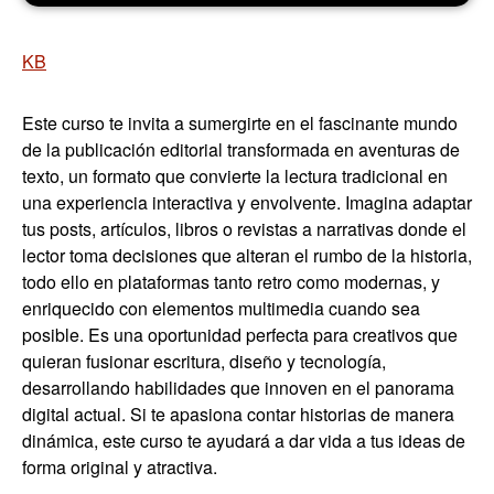
KB
Este curso te invita a sumergirte en el fascinante mundo
de la publicación editorial transformada en aventuras de
texto, un formato que convierte la lectura tradicional en
una experiencia interactiva y envolvente. Imagina adaptar
tus posts, artículos, libros o revistas a narrativas donde el
lector toma decisiones que alteran el rumbo de la historia,
todo ello en plataformas tanto retro como modernas, y
enriquecido con elementos multimedia cuando sea
posible. Es una oportunidad perfecta para creativos que
quieran fusionar escritura, diseño y tecnología,
desarrollando habilidades que innoven en el panorama
digital actual. Si te apasiona contar historias de manera
dinámica, este curso te ayudará a dar vida a tus ideas de
forma original y atractiva.