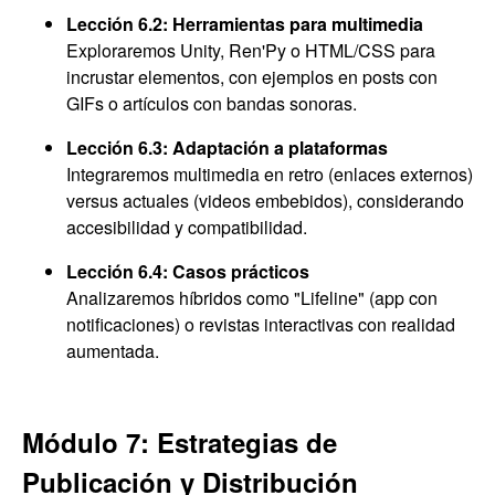
Lección 6.2: Herramientas para multimedia
Exploraremos Unity, Ren'Py o HTML/CSS para
incrustar elementos, con ejemplos en posts con
GIFs o artículos con bandas sonoras.
Lección 6.3: Adaptación a plataformas
Integraremos multimedia en retro (enlaces externos)
versus actuales (videos embebidos), considerando
accesibilidad y compatibilidad.
Lección 6.4: Casos prácticos
Analizaremos híbridos como "Lifeline" (app con
notificaciones) o revistas interactivas con realidad
aumentada.
Módulo 7: Estrategias de
Publicación y Distribución