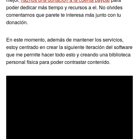
poder dedicar más tiempo y recursos a el. No olvides
comentarnos que parete te interesa más junto con tu
donación.
En este momento, además de mantener los servicios,
estoy centrado en crear la siguiente iteración del software
que me permite hacer todo esto y creando una biblioteca
personal física para poder contrastar contenido.