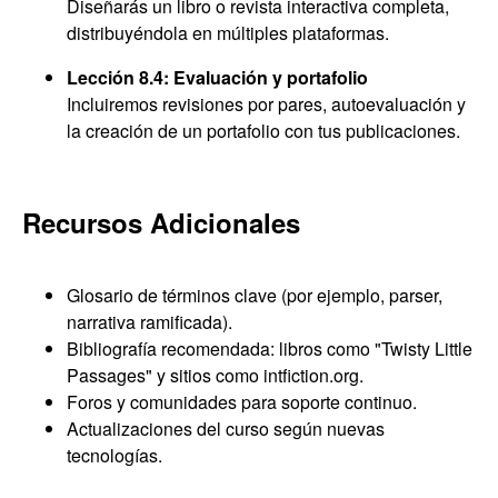
Diseñarás un libro o revista interactiva completa,
distribuyéndola en múltiples plataformas.
Lección 8.4: Evaluación y portafolio
Incluiremos revisiones por pares, autoevaluación y
la creación de un portafolio con tus publicaciones.
Recursos Adicionales
Glosario de términos clave (por ejemplo, parser,
narrativa ramificada).
Bibliografía recomendada: libros como "Twisty Little
Passages" y sitios como intfiction.org.
Foros y comunidades para soporte continuo.
Actualizaciones del curso según nuevas
tecnologías.