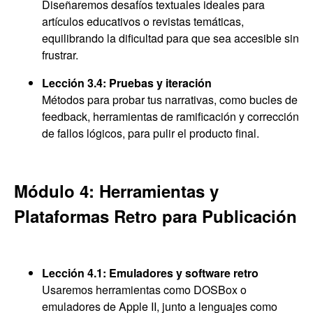
Diseñaremos desafíos textuales ideales para
artículos educativos o revistas temáticas,
equilibrando la dificultad para que sea accesible sin
frustrar.
Lección 3.4: Pruebas y iteración
Métodos para probar tus narrativas, como bucles de
feedback, herramientas de ramificación y corrección
de fallos lógicos, para pulir el producto final.
Módulo 4: Herramientas y
Plataformas Retro para Publicación
Lección 4.1: Emuladores y software retro
Usaremos herramientas como DOSBox o
emuladores de Apple II, junto a lenguajes como