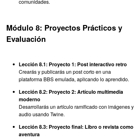
comunidades.
Módulo 8: Proyectos Prácticos y
Evaluación
Lección 8.1: Proyecto 1: Post interactivo retro
Crearás y publicarás un post corto en una
plataforma BBS emulada, aplicando lo aprendido.
Lección 8.2: Proyecto 2: Artículo multimedia
moderno
Desarrollarás un artículo ramificado con imágenes y
audio usando Twine.
Lección 8.3: Proyecto final: Libro o revista como
aventura