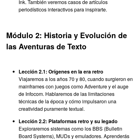
Ink. También veremos casos de artículos
periodísticos interactivos para inspirarte.
Módulo 2: Historia y Evolución de
las Aventuras de Texto
Lección 2.1: Orígenes en la era retro
Viajaremos a los años 70 y 80, cuando surgieron en
mainframes con juegos como Adventure y el auge
de Infocom. Hablaremos de las limitaciones
técnicas de la época y cómo impulsaron una
creatividad puramente textual.
Lección 2.2: Plataformas retro y su legado
Exploraremos sistemas como los BBS (Bulletin
Board Systems), MUDs y emuladores. Aprenderás