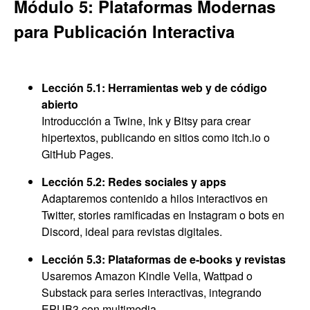
Módulo 5: Plataformas Modernas
para Publicación Interactiva
Lección 5.1: Herramientas web y de código
abierto
Introducción a Twine, Ink y Bitsy para crear
hipertextos, publicando en sitios como itch.io o
GitHub Pages.
Lección 5.2: Redes sociales y apps
Adaptaremos contenido a hilos interactivos en
Twitter, stories ramificadas en Instagram o bots en
Discord, ideal para revistas digitales.
Lección 5.3: Plataformas de e-books y revistas
Usaremos Amazon Kindle Vella, Wattpad o
Substack para series interactivas, integrando
EPUB3 con multimedia.