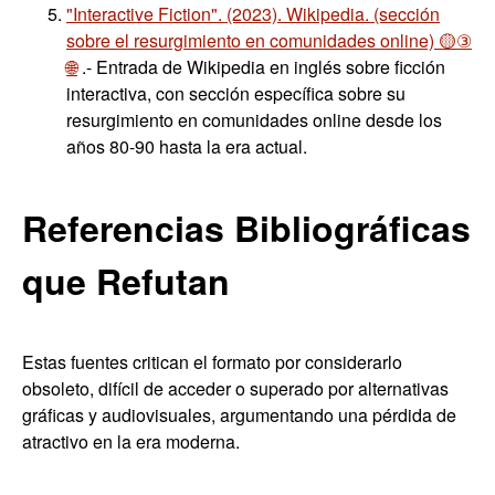
"Interactive Fiction". (2023). Wikipedia. (sección
sobre el resurgimiento en comunidades online) 🟡③
🌐
.- Entrada de Wikipedia en inglés sobre ficción
interactiva, con sección específica sobre su
resurgimiento en comunidades online desde los
años 80-90 hasta la era actual.
Referencias Bibliográficas
que Refutan
Estas fuentes critican el formato por considerarlo
obsoleto, difícil de acceder o superado por alternativas
gráficas y audiovisuales, argumentando una pérdida de
atractivo en la era moderna.