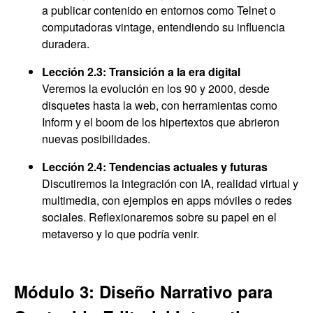
a publicar contenido en entornos como Telnet o
computadoras vintage, entendiendo su influencia
duradera.
Lección 2.3: Transición a la era digital
Veremos la evolución en los 90 y 2000, desde
disquetes hasta la web, con herramientas como
Inform y el boom de los hipertextos que abrieron
nuevas posibilidades.
Lección 2.4: Tendencias actuales y futuras
Discutiremos la integración con IA, realidad virtual y
multimedia, con ejemplos en apps móviles o redes
sociales. Reflexionaremos sobre su papel en el
metaverso y lo que podría venir.
Módulo 3: Diseño Narrativo para