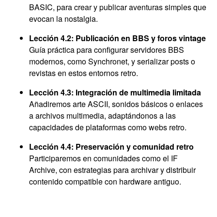
BASIC, para crear y publicar aventuras simples que
evocan la nostalgia.
Lección 4.2: Publicación en BBS y foros vintage
Guía práctica para configurar servidores BBS
modernos, como Synchronet, y serializar posts o
revistas en estos entornos retro.
Lección 4.3: Integración de multimedia limitada
Añadiremos arte ASCII, sonidos básicos o enlaces
a archivos multimedia, adaptándonos a las
capacidades de plataformas como webs retro.
Lección 4.4: Preservación y comunidad retro
Participaremos en comunidades como el IF
Archive, con estrategias para archivar y distribuir
contenido compatible con hardware antiguo.