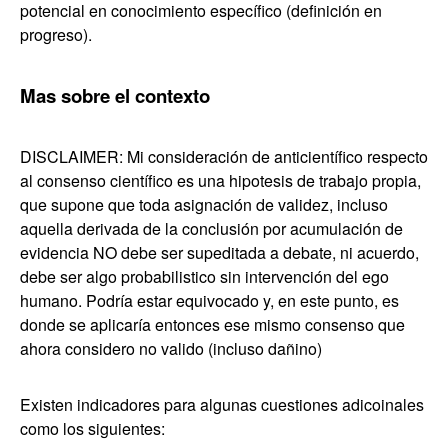
potencial en conocimiento específico (definición en
progreso).
Mas sobre el contexto
DISCLAIMER: Mi consideración de anticientífico respecto
al consenso científico es una hipotesis de trabajo propia,
que supone que toda asignación de validez, incluso
aquella derivada de la conclusión por acumulación de
evidencia NO debe ser supeditada a debate, ni acuerdo,
debe ser algo probabilistico sin intervención del ego
humano. Podría estar equivocado y, en este punto, es
donde se aplicaría entonces ese mismo consenso que
ahora considero no valido (incluso dañino)
Existen indicadores para algunas cuestiones adicoinales
como los siguientes: