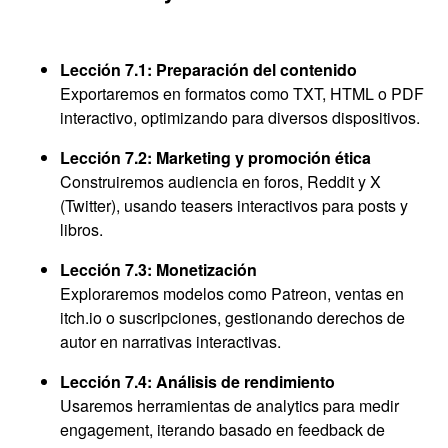
Lección 7.1: Preparación del contenido
Exportaremos en formatos como TXT, HTML o PDF
interactivo, optimizando para diversos dispositivos.
Lección 7.2: Marketing y promoción ética
Construiremos audiencia en foros, Reddit y X
(Twitter), usando teasers interactivos para posts y
libros.
Lección 7.3: Monetización
Exploraremos modelos como Patreon, ventas en
itch.io o suscripciones, gestionando derechos de
autor en narrativas interactivas.
Lección 7.4: Análisis de rendimiento
Usaremos herramientas de analytics para medir
engagement, iterando basado en feedback de