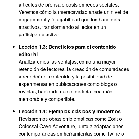
artículos de prensa o posts en redes sociales.
Veremos cómo la interactividad añade un nivel de
engagement y rejugabilidad que los hace más
atractivos, transformando al lector en un
participante activo.
Lección 1.3: Beneficios para el contenido
editorial
Analizaremos las ventajas, como una mayor
retención de lectores, la creación de comunidades
alrededor del contenido y la posibilidad de
experimentar en publicaciones como blogs o
revistas, haciendo que el material sea más
memorable y compartible.
Lección 1.4: Ejemplos clásicos y modernos
Revisaremos obras emblemáticas como Zork o
Colossal Cave Adventure, junto a adaptaciones
contemporáneas en herramientas como Twine o