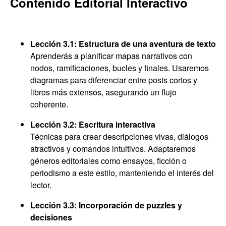
Contenido Editorial Interactivo
Lección 3.1: Estructura de una aventura de texto
Aprenderás a planificar mapas narrativos con
nodos, ramificaciones, bucles y finales. Usaremos
diagramas para diferenciar entre posts cortos y
libros más extensos, asegurando un flujo
coherente.
Lección 3.2: Escritura interactiva
Técnicas para crear descripciones vivas, diálogos
atractivos y comandos intuitivos. Adaptaremos
géneros editoriales como ensayos, ficción o
periodismo a este estilo, manteniendo el interés del
lector.
Lección 3.3: Incorporación de puzzles y
decisiones