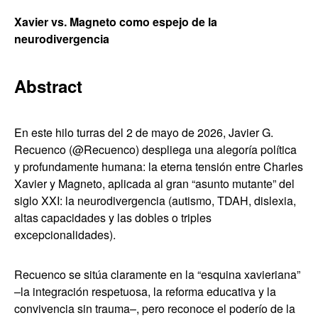
Xavier vs. Magneto como espejo de la
neurodivergencia
Abstract
En este hilo turras del 2 de mayo de 2026, Javier G.
Recuenco (@Recuenco) despliega una alegoría política
y profundamente humana: la eterna tensión entre Charles
Xavier y Magneto, aplicada al gran “asunto mutante” del
siglo XXI: la neurodivergencia (autismo, TDAH, dislexia,
altas capacidades y las dobles o triples
excepcionalidades).
Recuenco se sitúa claramente en la “esquina xavieriana”
–la integración respetuosa, la reforma educativa y la
convivencia sin trauma–, pero reconoce el poderío de la