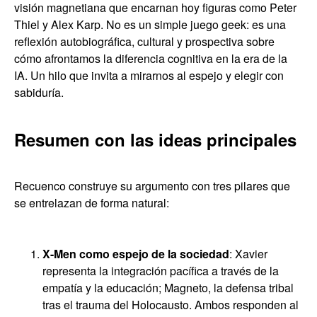
visión magnetiana que encarnan hoy figuras como Peter
Thiel y Alex Karp. No es un simple juego geek: es una
reflexión autobiográfica, cultural y prospectiva sobre
cómo afrontamos la diferencia cognitiva en la era de la
IA. Un hilo que invita a mirarnos al espejo y elegir con
sabiduría.
Resumen con las ideas principales
Recuenco construye su argumento con tres pilares que
se entrelazan de forma natural:
X-Men como espejo de la sociedad
: Xavier
representa la integración pacífica a través de la
empatía y la educación; Magneto, la defensa tribal
tras el trauma del Holocausto. Ambos responden al