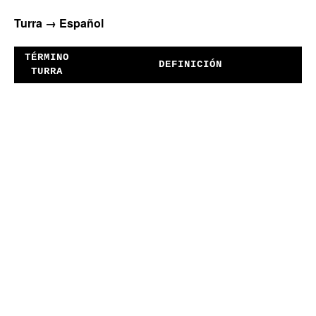
Turra → Español
TÉRMINO
DEFINICIÓN
TURRA