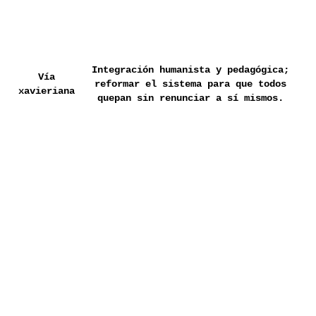
Integración humanista y pedagógica;
Vía
reformar el sistema para que todos
xavieriana
quepan sin renunciar a sí mismos.