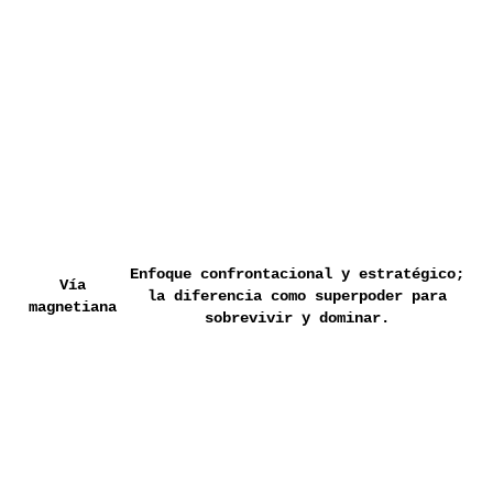
Enfoque confrontacional y estratégico;
Vía
la diferencia como superpoder para
magnetiana
sobrevivir y dominar.