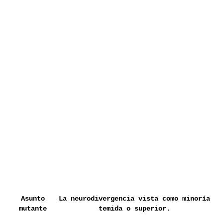
Asunto
La neurodivergencia vista como minoría
mutante
temida o superior.