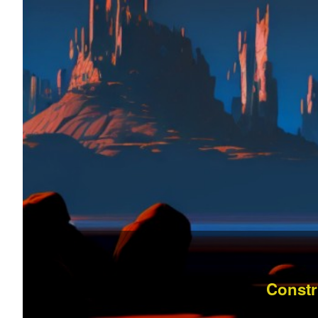
Constr