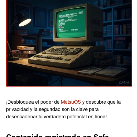
¡Desbloquea el poder de
MetsuOS
y descubre que la
privacidad y la seguridad son la clave para
desencadenar tu verdadero potencial en línea!
Contenido registrado en Safe