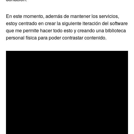
En este momento, además de mantener los servicios,
estoy centrado en crear la siguiente iteración del software
que me permite hacer todo esto y creando una biblioteca
personal física para poder contrastar contenido.