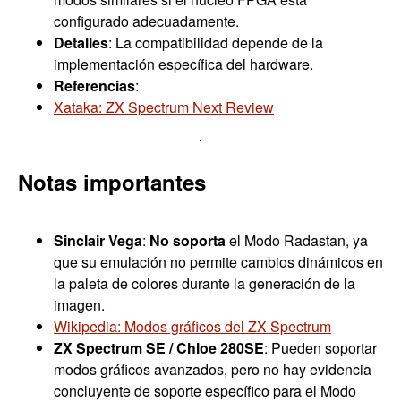
configurado adecuadamente.
Detalles
: La compatibilidad depende de la
implementación específica del hardware.
Referencias
:
Xataka: ZX Spectrum Next Review
Notas importantes
Sinclair Vega
:
No soporta
el Modo Radastan, ya
que su emulación no permite cambios dinámicos en
la paleta de colores durante la generación de la
imagen.
Wikipedia: Modos gráficos del ZX Spectrum
ZX Spectrum SE / Chloe 280SE
: Pueden soportar
modos gráficos avanzados, pero no hay evidencia
concluyente de soporte específico para el Modo