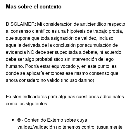
Mas sobre el contexto
DISCLAIMER: Mi consideración de anticientífico respecto
al consenso científico es una hipotesis de trabajo propia,
que supone que toda asignación de validez, incluso
aquella derivada de la conclusión por acumulación de
evidencia NO debe ser supeditada a debate, ni acuerdo,
debe ser algo probabilistico sin intervención del ego
humano. Podría estar equivocado y, en este punto, es
donde se aplicaría entonces ese mismo consenso que
ahora considero no valido (incluso dañino)
Existen indicadores para algunas cuestiones adicoinales
como los siguientes:
🌐 - Contenido Externo sobre cuya
validez/validación no tenemos control (usualmente