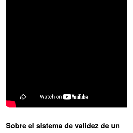
Sobre el sistema de validez de un