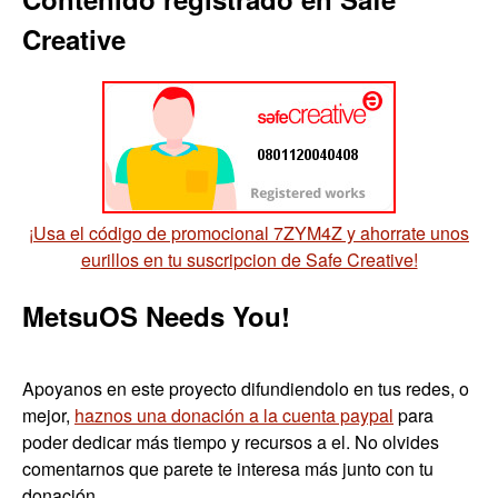
Creative
¡Usa el código de promocional 7ZYM4Z y ahorrate unos
eurillos en tu suscripcion de Safe Creative!
MetsuOS Needs You!
Apoyanos en este proyecto difundiendolo en tus redes, o
mejor,
haznos una donación a la cuenta paypal
para
poder dedicar más tiempo y recursos a el. No olvides
comentarnos que parete te interesa más junto con tu
donación.