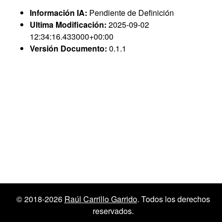
Información IA:
Pendiente de Definición
Ultima Modificación:
2025-09-02
12:34:16.433000+00:00
Versión Documento:
0.1.1
© 2018-2026
Raúl Carrillo Garrido
. Todos los derechos
reservados.