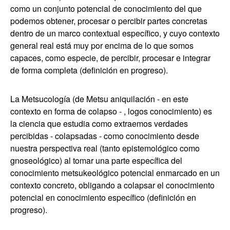
como un conjunto potencial de conocimiento del que
podemos obtener, procesar o percibir partes concretas
dentro de un marco contextual específico, y cuyo contexto
general real está muy por encima de lo que somos
capaces, como especie, de percibir, procesar e integrar
de forma completa (definición en progreso).
La Metsucología (de Metsu aniquilación - en este
contexto en forma de colapso - , logos conocimiento) es
la ciencia que estudia como extraemos verdades
percibidas - colapsadas - como conocimiento desde
nuestra perspectiva real (tanto epistemológico como
gnoseológico) al tomar una parte específica del
conocimiento metsukeológico potencial enmarcado en un
contexto concreto, obligando a colapsar el conocimiento
potencial en conocimiento específico (definición en
progreso).