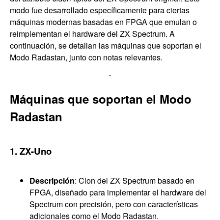
modo fue desarrollado específicamente para ciertas
máquinas modernas basadas en FPGA que emulan o
reimplementan el hardware del ZX Spectrum. A
continuación, se detallan las máquinas que soportan el
Modo Radastan, junto con notas relevantes.
Máquinas que soportan el Modo
Radastan
1. ZX-Uno
Descripción
: Clon del ZX Spectrum basado en
FPGA, diseñado para implementar el hardware del
Spectrum con precisión, pero con características
adicionales como el Modo Radastan.